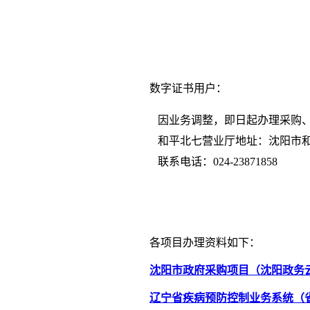
数字证书用户：
因业务调整，即日起办理采购、
和平北七营业厅地址：沈阳市和
联系电话：024-23871858
各项目办理资料如下：
沈阳市政府采购项目（沈阳政务
辽宁省疾病预防控制业务系统（