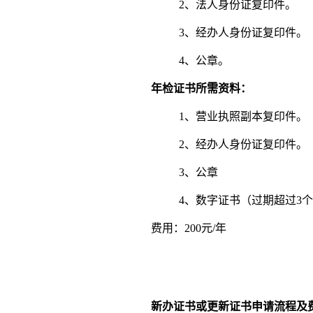
2、法人身份证复印件。
3、经办人身份证复印件。
4、公章。
年检证书所需资料：
1、营业执照副本复印件。
2、经办人身份证复印件。
3、公章
4、数字证书（过期超过3个
费用：200元/年
新办证书或更新证书申请流程及