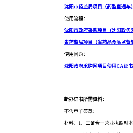
沈阳市药监局项目（药监直通车）
使用流程：
沈阳市政府采购项目（沈阳政务
省药监局项目（省药品食品监督
使用问题：
沈阳政府采购网项目使用CA证书
新办证书所需资料：
不含电子签章：
材料：1、三证合一营业执照副