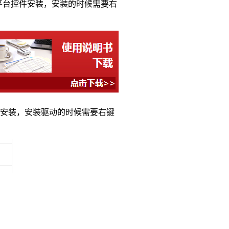
务平台控件安装，安装的时候需要右
安装，安装驱动的时候需要右键