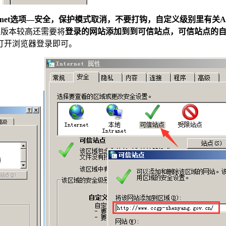
ternet选项—安全，保护模式取消，不要打钩，自定义级别里有关A
E版本较高还需要将
登录的网站添加到到可信站点，可信站点的自定义
打开浏览器登录即可。