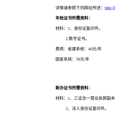
详情请参照下列网址所述：
http:/
年检证书所需资料：
材料：1、身份证复印件。
2.数字证书。
费用：省建系统：40元/年
国家系统：50元/年
新办证书所需资料：
材料：1、三证合一营业执照副
2、法人身份证复印件。