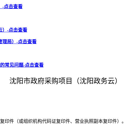
-点击查看
云）-点击查看
管理局）-点击查看
的常见问题-点击查看
沈阳市政府采购项目（沈阳政务云）
本复印件（或组织机构代码证复印件、营业执照副本复印件）。