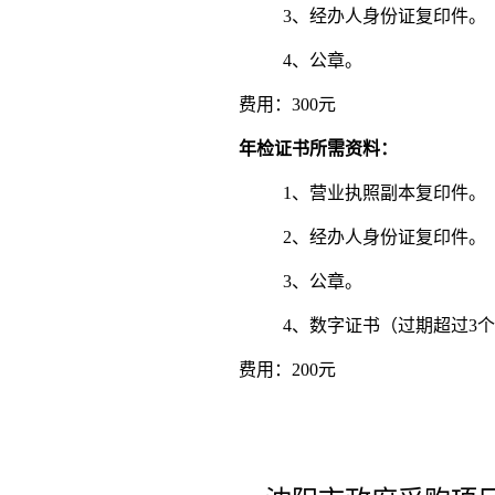
3、经办人身份证复印件。
4、公章。
费用：300元
年检证书所需资料：
1、营业执照副本复印件。
2、经办人身份证复印件。
3、公章。
4、数字证书（过期超过3个
费用：200元