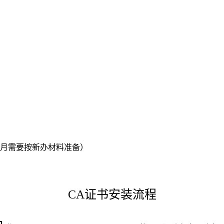
月需要按新办材料准备）
CA证书安装流程