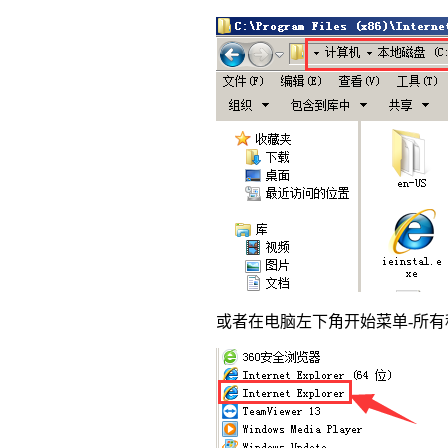
或者在电脑左下角开始菜单-所有