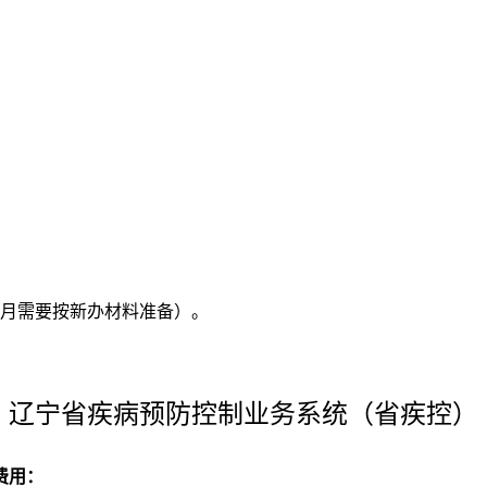
月需要按新办材料准备）。
辽宁省疾病预防控制业务系统（省疾控）
费用：