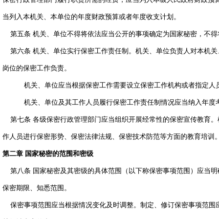
当列入本机关、本单位的年度财政预算或者年度收支计划。
第五条 机关、单位不得将依法应当公开的事项确定为国家秘密，不得
第六条 机关、单位实行保密工作责任制。机关、单位负责人对本机关
岗位的保密工作负责。
机关、单位应当根据保密工作需要设立保密工作机构或者指定人员
机关、单位及其工作人员履行保密工作责任制情况应当纳入年度考
第七条 各级保密行政管理部门应当组织开展经常性的保密宣传教育。
作人员进行保密形势、保密法律法规、保密技术防范等方面的教育培训
第二章 国家秘密的范围和密级
第八条 国家秘密及其密级的具体范围（以下称保密事项范围）应当明
保密期限、知悉范围。
保密事项范围应当根据情况变化及时调整。制定、修订保密事项范围