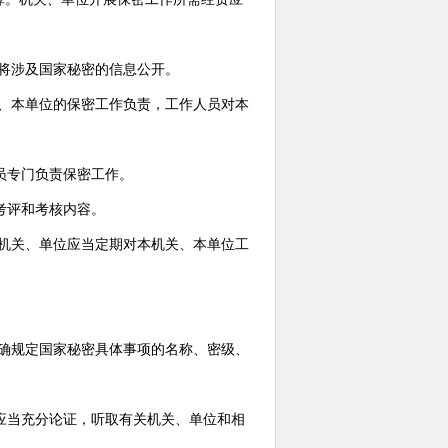
将涉及国家秘密的信息公开。
、本单位的保密工作负责，工作人员对本
专门负责保密工作。
评和考核内容。
机关、单位应当定期对本机关、本单位工
。
确规定国家秘密具体事项的名称、密级、
应当充分论证，听取有关机关、单位和相