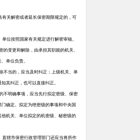
法有关解密或者延长保密期限规定的，可
、单位按照国家有关规定进行解密审核。
密的变更和解除，由承担其职能的机关、
关、单位负责。
除不当的，应当及时纠正；上级机关、单
通知其纠正，也可以直接纠正。
的不明确事项，应当先行拟定密级、保密
部门确定。拟定为绝密级的事项和中央国
其他机关、单位拟定的机密级、秘密级的
、直辖市保密行政管理部门还应当将所作