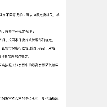
级有不同意见的，可以向原定密机关、单
的，按照下列规定办理：
事项，报国家保密行政管理部门确定。
、直辖市保密行政管理部门确定；对省、
密行政管理部门确定。
应当按照主张密级中的最高密级采取相应
门保密审查合格的单位承担，制作场所应