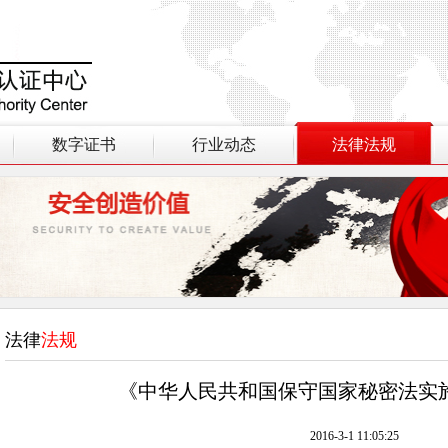
数字证书
行业动态
法律法规
法律
法规
《中华人民共和国保守国家秘密法实施条
2016-3-1 11:05:25