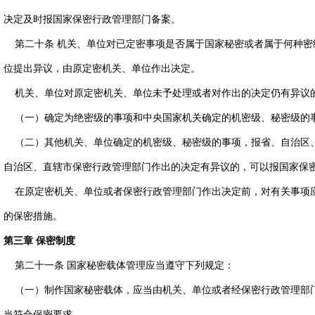
决定及时报国家保密行政管理部门备案。
第二十条 机关、单位对已定密事项是否属于国家秘密或者属于何种密
位提出异议，由原定密机关、单位作出决定。
机关、单位对原定密机关、单位未予处理或者对作出的决定仍有异议
（一）确定为绝密级的事项和中央国家机关确定的机密级、秘密级的
（二）其他机关、单位确定的机密级、秘密级的事项，报省、自治区
自治区、直辖市保密行政管理部门作出的决定有异议的，可以报国家保
在原定密机关、单位或者保密行政管理部门作出决定前，对有关事项
的保密措施。
第三章 保密制度
第二十一条 国家秘密载体管理应当遵守下列规定：
（一）制作国家秘密载体，应当由机关、单位或者经保密行政管理部
当符合保密要求。