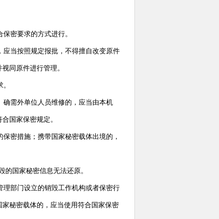
合保密要求的方式进行。
，应当按照规定报批，不得擅自改变原件
并视同原件进行管理。
求。
。确需外单位人员维修的，应当由本机
符合国家保密规定。
的保密措施；携带国家秘密载体出境的，
毁的国家秘密信息无法还原。
管理部门设立的销毁工作机构或者保密行
国家秘密载体的，应当使用符合国家保密