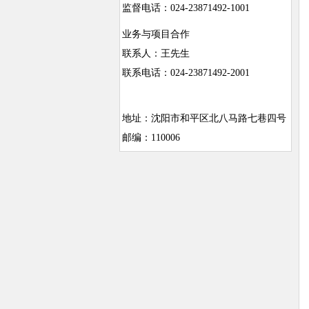
监督电话：024-23871492-1001
业务与项目合作
联系人：王先生
联系电话：024-23871492-2001
地址：沈阳市和平区北八马路七巷四号
邮编：110006