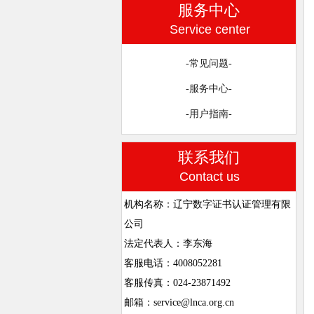
服务中心
Service center
-常见问题-
-服务中心-
-用户指南-
联系我们
Contact us
机构名称：辽宁数字证书认证管理有限
公司
法定代表人：李东海
客服电话：4008052281
客服传真：024-23871492
邮箱：service@lnca.org.cn