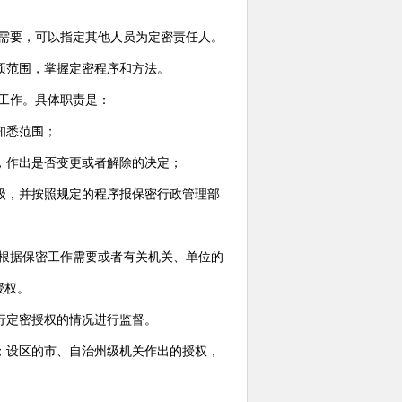
需要，可以指定其他人员为定密责任人。
项范围，掌握定密程序和方法。
工作。具体职责是：
知悉范围；
，作出是否变更或者解除的决定；
级，并按照规定的程序报保密行政管理部
根据保密工作需要或者有关机关、单位的
授权。
行定密授权的情况进行监督。
；设区的市、自治州级机关作出的授权，