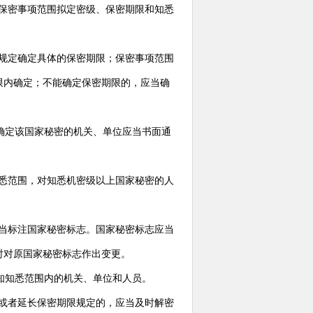
保密事项范围拟定密级、保密期限和知悉
规定确定具体的保密期限；保密事项范围
限内确定；不能确定保密期限的，应当确
确定该国家秘密的机关、单位应当书面通
悉范围，对知悉机密级以上国家秘密的人
当标注国家秘密标志。国家秘密标志应当
时对原国家秘密标志作出变更。
知知悉范围内的机关、单位和人员。
或者延长保密期限规定的，应当及时解密