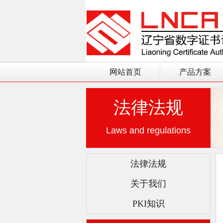
网站首页
产品方案
法律法规
Laws and regulations
法律法规
关于我们
PKI知识