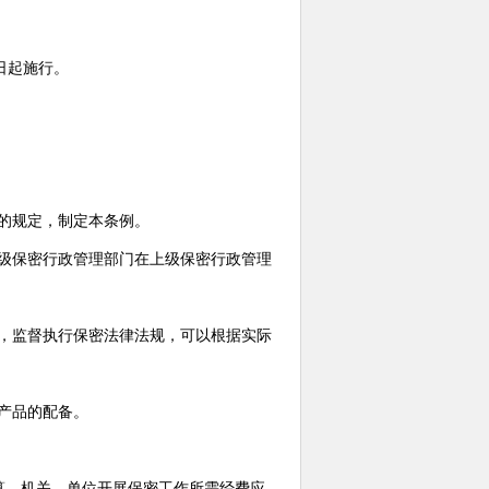
日起施行。
的规定，制定本条例。
级保密行政管理部门在上级保密行政管理
，监督执行保密法律法规，可以根据实际
产品的配备。
算。机关、单位开展保密工作所需经费应