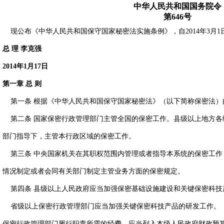
中华人民共和国国务院令
第646号
现公布《中华人民共和国保守国家秘密法实施条例》，自2014年3月1
总 理 李克强
2014年1月17日
第一章 总 则
第一条 根据《中华人民共和国保守国家秘密法》（以下简称保密法）
第二条 国家保密行政管理部门主管全国的保密工作。县级以上地方各
部门指导下，主管本行政区域的保密工作。
第三条 中央国家机关在其职权范围内管理或者指导本系统的保密工作
情况制定或者会同有关部门制定主管业务方面的保密规定。
第四条 县级以上人民政府应当加强保密基础设施建设和关键保密科技
省级以上保密行政管理部门应当加强关键保密科技产品的研发工作。
保密行政管理部门履行职责所需的经费，应当列入本级人民政府财政预