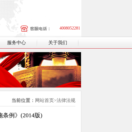
4008052281
服务中心
关于我们
当前位置：
网站首页>法律法规
例》(2014版)