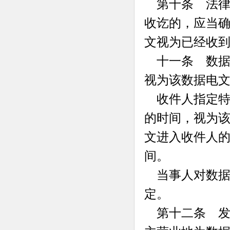
第十条 法律
收讫的，应当
文视为已经收
十一条 数据
视为该数据电
收件人指定特
的时间，视为
文进入收件人
间。
当事人对数据
定。
第十二条 发