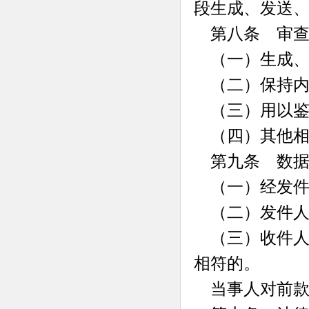
段生成、发送
第八条 审查
（一）生成、
（二）保持内
（三）用以鉴
（四）其他相
第九条 数据
（一）经发件
（二）发件人
（三）收件人
相符的。
当事人对前款