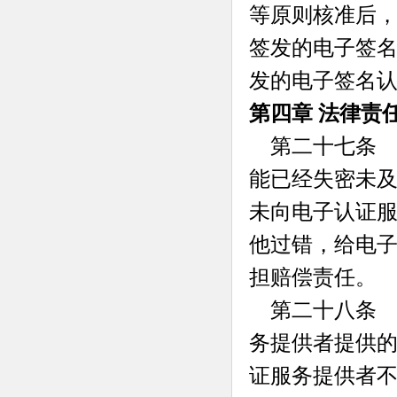
等原则核准后
签发的电子签
发的电子签名
第四章 法律责
第二十七条 
能已经失密未
未向电子认证
他过错，给电
担赔偿责任。
第二十八条 
务提供者提供
证服务提供者