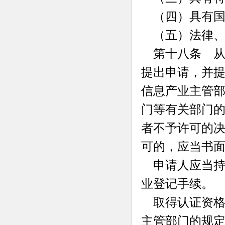
（四）具有国
（五）法律、
第十八条 从
提出申请，并
信息产业主管
门等有关部门
者不予许可的
可的，应当书
申请人应当持
业登记手续。
取得认证资格
主管部门的规