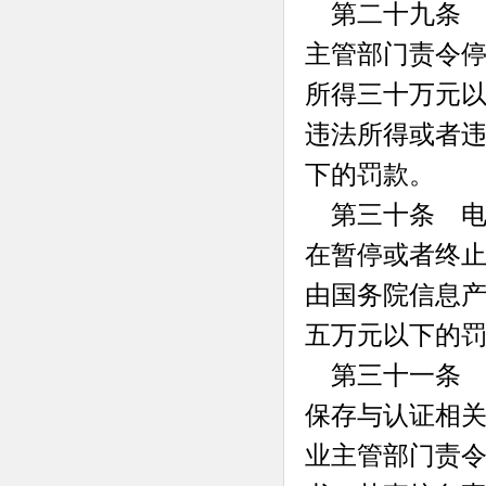
第二十九条 
主管部门责令
所得三十万元
违法所得或者
下的罚款。
第三十条 电
在暂停或者终
由国务院信息
五万元以下的
第三十一条 
保存与认证相
业主管部门责