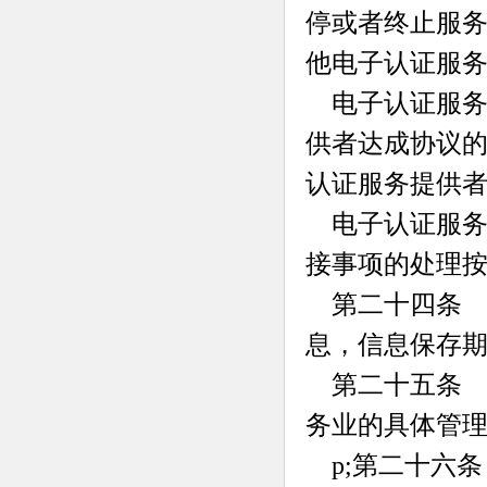
停或者终止服
他电子认证服
电子认证服务
供者达成协议
认证服务提供
电子认证服务
接事项的处理
第二十四条 
息，信息保存
第二十五条 
务业的具体管
p;第二十六条