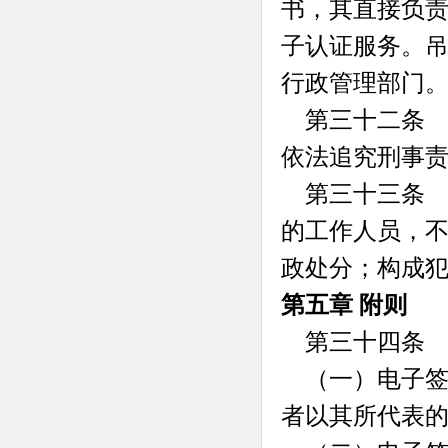
书，其直接负
子认证服务。
行政管理部门
第三十二条 
依法追究刑事
第三十三条 
的工作人员，
政处分；构成
第五章 附则
第三十四条 
（一）电子签
者以其所代表