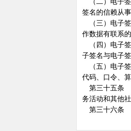
（二）电子签
签名的信赖从
（三）电子签
作数据有联系
（四）电子签
子签名与电子
（五）电子签
代码、口令、
第三十五条 
务活动和其他
第三十六条 本