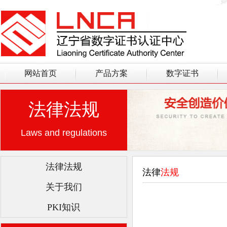
网站首页
产品方案
数字证书
法律法规
Laws and regulations
法律法规
法律
法规
关于我们
PKI知识