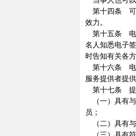
第十四条 可
效力。
第十五条 电
名人知悉电子
时告知有关各
第十六条 电
服务提供者提
第十七条 提
（一）具有与
员；
（二）具有与
（三）具有符