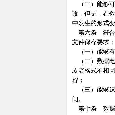
（二）能够可
改。但是，在
中发生的形式
第六条 符合
文件保存要求
（一）能够有
（二）数据电
或者格式不相
容；
（三）能够识
间。
第七条 数据