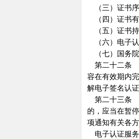
（三）证书序
（四）证书有
（五）证书持
（六）电子认
（七）国务院
第二十二条 
容在有效期内
解电子签名认
第二十三条 
的，应当在暂
项通知有关各
电子认证服务