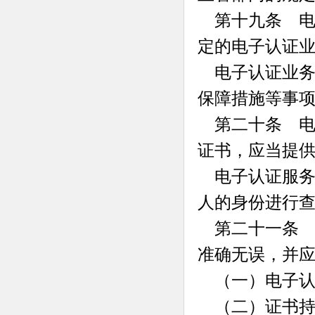
第十九条 电
定的电子认证
电子认证业务
保障措施等事
第二十条 电
证书，应当提
电子认证服务
人的身份进行
第二十一条 
准确无误，并
（一）电子认
（二）证书持