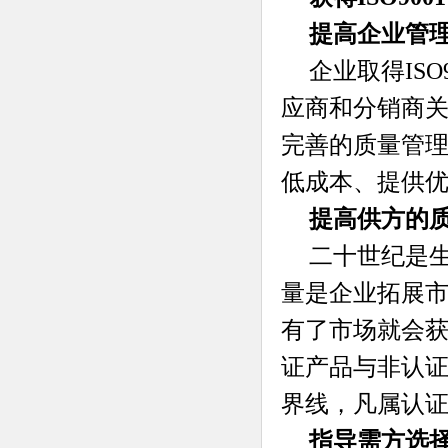
提高企业管
企业取得IS
应商和分销商
完善的质量管
低成本、提供
提高供方的
二十世纪是
量是企业拓展
有了市场就会
证产品与非认
界线，凡属认
指导需方选