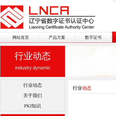
网站首页
产品方案
数字证书
行业动态
Industry dynamic
行业动态
行业
动态
关于我们
PKI知识