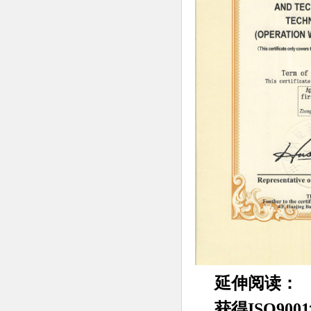
延伸阅读：
获得ISO90