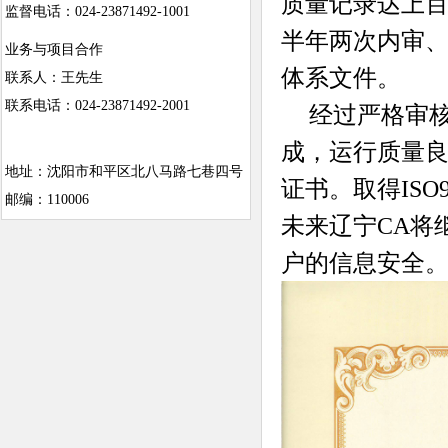
质量记录达上百
监督电话：024-23871492-1001
半年两次内审
业务与项目合作
体系文件。
联系人：王先生
联系电话：024-23871492-2001
经过严格审核
成，运行质量良
地址：沈阳市和平区北八马路七巷四号
证书。取得IS
邮编：110006
未来辽宁CA将
户的信息安全