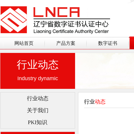
网站首页
产品方案
数字证书
行业动态
Industry dynamic
行业动态
行业
动态
关于我们
PKI知识