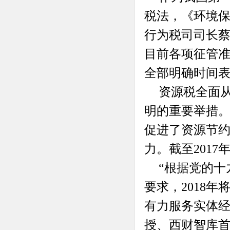
税法，《环境保
行为税司司长
目前各项征管准
全部明确时间表
资源税全面
明的重要举措
促进了资源节
力。截至2017
“根据党的十
要求，2018
有力服务实体经
授、西财智库