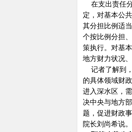
在支出责任
定，对基本公共
其分担比例适当
个按比例分担
策执行。对基本
地方财力状况
记者了解到
的具体领域财政
进入深水区，需
决中央与地方
题，促进财政事
院长刘尚希说