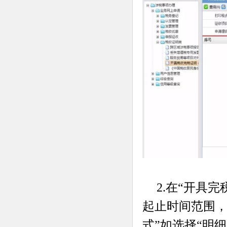
2.在“开具
起止时间范围，
式”如选择“明