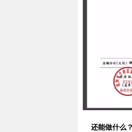
还能做什么