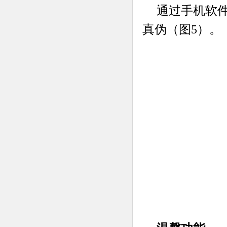
通过手机软
真伪（图5）。