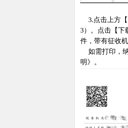
3.点击上方
3）。点击【下
件，带有征收机
如需打印，
明》。