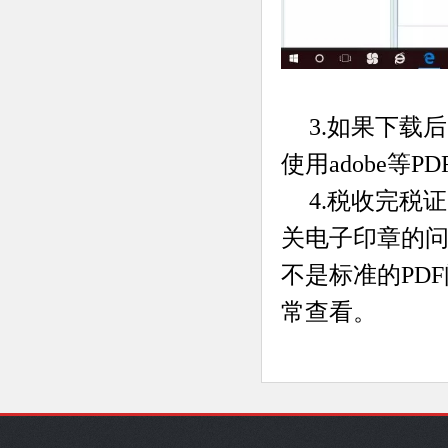
3.如果下载
使用adobe等
4.税收完税
关电子印章的问
不是标准的PDF
常查看。