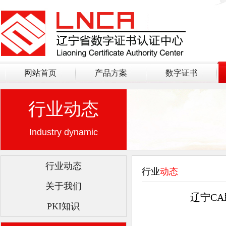
网站首页
产品方案
数字证书
行业动态
Industry dynamic
行业动态
行业
动态
关于我们
辽宁C
PKI知识