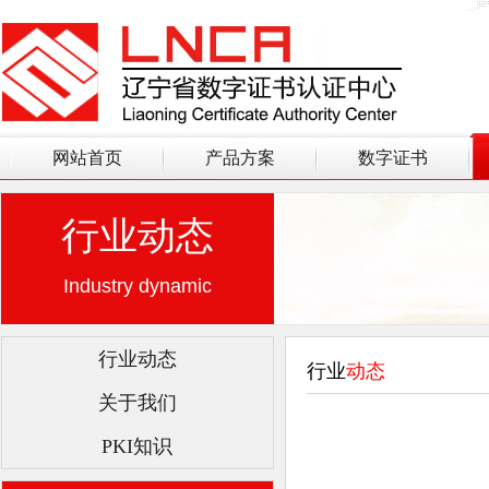
网站首页
产品方案
数字证书
行业动态
Industry dynamic
行业动态
行业
动态
关于我们
PKI知识