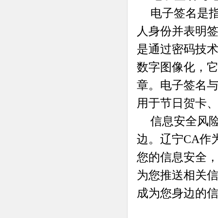
电子签名是
人身份并表明
是通过密码技
数字图像化，
章。电子签名
用于节日贺卡
信息安全风
边。辽宁CA作
您的信息安全
为您推送相关
成为您身边的