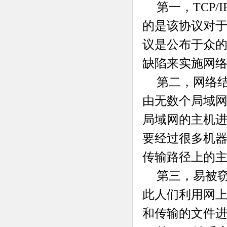
第一，TCP/
的是该协议对于
议是公布于众的
缺陷来实施网
第二，网络
由无数个局域
局域网的主机
要经过很多机
传输路径上的
第三，易被
此人们利用网
和传输的文件