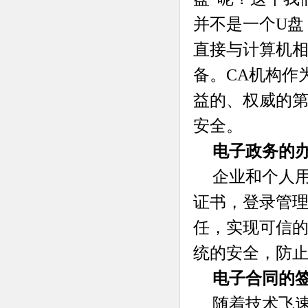
并不是一个U盘
直接与计算机
备。CA机构作
益的、权威的
安全。
电子政务的
企业和个人
证书，登录管
任，实现可信
统的安全，防
电子合同的
随着技术飞