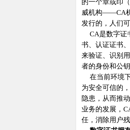
的一个章或印
威机构——CA机构，
发行的，人们
CA是数字证
书、认证证书
来验证、识别
者的身份和公钥
在当前环境
为安全可信的
隐患，从而推
业务的发展，C
任，消除用户