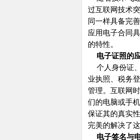
过互联网技术
同一样具备完
应用电子合同
的特性。
电子证照的
个人身份证
业执照、税务
管理。互联网
们的电脑或手
保证其的真实
完美的解决了
电子签名与