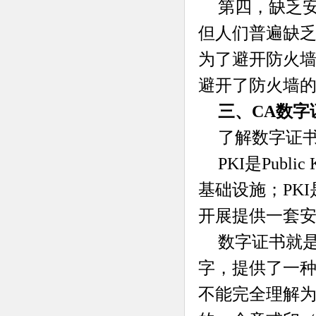
第四，缺乏
但人们普遍缺
为了避开防火墙
避开了防火墙
三、CA数
了解数字证书
PKI是Publi
基础设施；PK
开展提供一套
数字证书就
字，提供了一种在
不能完全理解