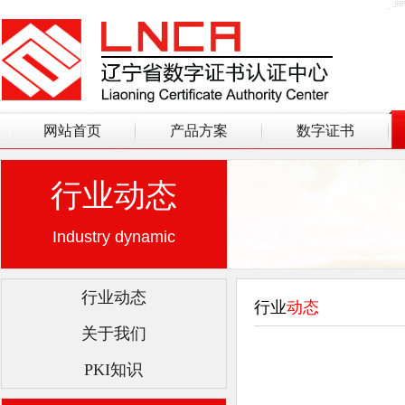
网站首页
产品方案
数字证书
行业动态
Industry dynamic
行业动态
行业
动态
关于我们
PKI知识