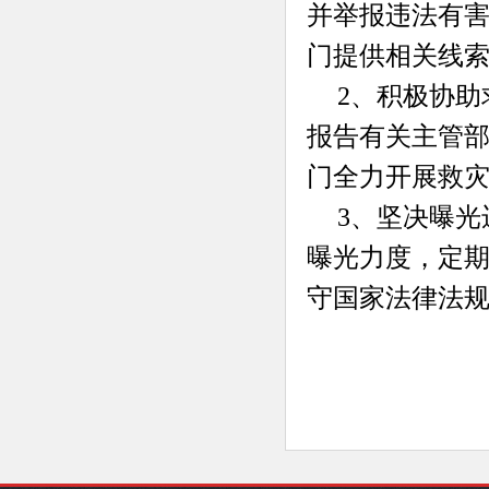
并举报违法有
门提供相关线
2、积极协
报告有关主管
门全力开展救
3、坚决曝
曝光力度，定
守国家法律法